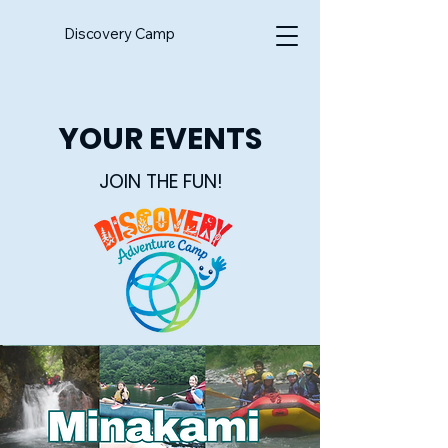
Discovery Camp
YOUR EVENTS
JOIN THE FUN!