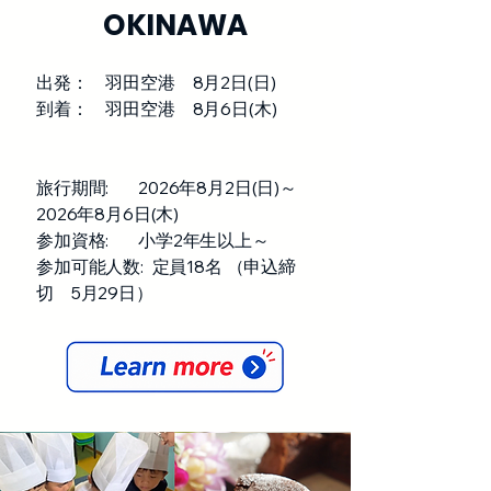
OKINAWA
出発： 羽田空港 8月2日(日)
到着： 羽田空港 8月6日(木)
旅行期間: 2026年8月2日(日)～
2026年8月6日(木)
参加資格: 小学2年生以上～
参加可能人数: 定員18名 （申込締
切 5月29日）