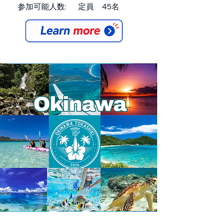
参加可能人数: 定員 45名